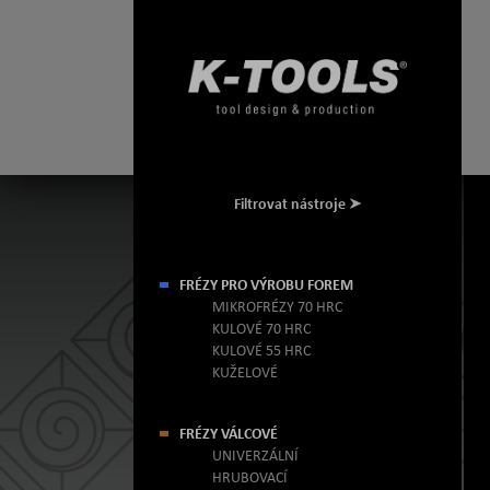
Filtrovat nástroje
FRÉZY PRO VÝROBU FOREM
MIKROFRÉZY 70 HRC
KULOVÉ 70 HRC
KULOVÉ 55 HRC
KUŽELOVÉ
FRÉZY VÁLCOVÉ
UNIVERZÁLNÍ
HRUBOVACÍ