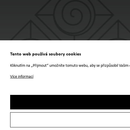
Tento web používá soubory cookies
Kliknutím na „Přijmout“ umožníte tomuto webu, aby se přizpůsobil Vašim 
Více informací