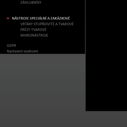
ZÁHLUBNÍKY
NÁSTROJE SPECIÁLNÍ A ZAKÁZKOVÉ
VRTÁKY STUPŇOVITÉ A TVAROVÉ
FRÉZY TVAROVÉ
MIKRONÁSTROJE
GDPR
Nastavení soukromí