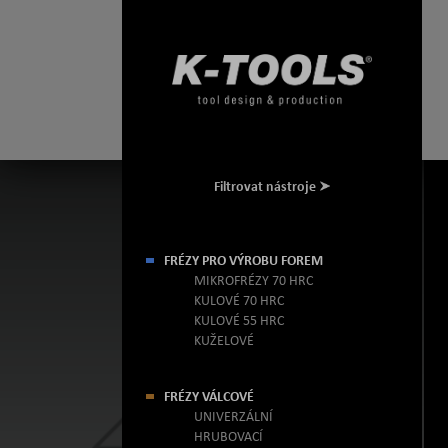
Filtrovat nástroje
FRÉZY PRO VÝROBU FOREM
MIKROFRÉZY 70 HRC
KULOVÉ 70 HRC
KULOVÉ 55 HRC
KUŽELOVÉ
FRÉZY VÁLCOVÉ
UNIVERZÁLNÍ
HRUBOVACÍ