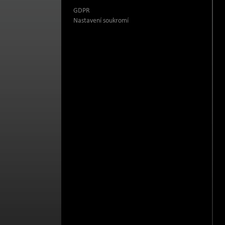
GDPR
Nastavení soukromí