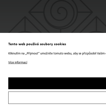
Tento web používá soubory cookies
Kliknutím na „Přijmout“ umožníte tomuto webu, aby se přizpůsobil Vašim 
Více informací