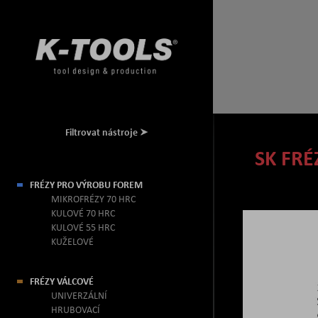
Filtrovat nástroje
SK FRÉ
FRÉZY PRO VÝROBU FOREM
MIKROFRÉZY 70 HRC
KULOVÉ 70 HRC
KULOVÉ 55 HRC
KUŽELOVÉ
FRÉZY VÁLCOVÉ
UNIVERZÁLNÍ
HRUBOVACÍ