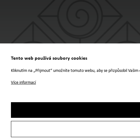
Tento web používá soubory cookies
Kliknutím na „Přijmout“ umožníte tomuto webu, aby se přizpůsobil Vašim 
Více informací