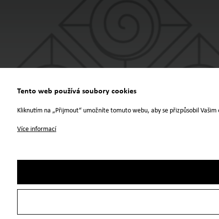
Tento web používá soubory cookies
Kliknutím na „Přijmout“ umožníte tomuto webu, aby se přizpůsobil Vašim 
Více informací