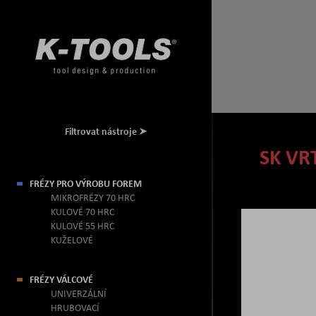
Filtrovat nástroje
SK VR
FRÉZY PRO VÝROBU FOREM
MIKROFRÉZY 70 HRC
KULOVÉ 70 HRC
KULOVÉ 55 HRC
KUŽELOVÉ
FRÉZY VÁLCOVÉ
UNIVERZÁLNÍ
HRUBOVACÍ