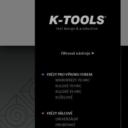
Filtrovat nástroje
FRÉZY PRO VÝROBU FOREM
MIKROFRÉZY 70 HRC
KULOVÉ 70 HRC
KULOVÉ 55 HRC
KUŽELOVÉ
FRÉZY VÁLCOVÉ
UNIVERZÁLNÍ
HRUBOVACÍ