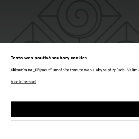
Tento web používá soubory cookies
Kliknutím na „Přijmout“ umožníte tomuto webu, aby se přizpůsobil Vašim 
Více informací