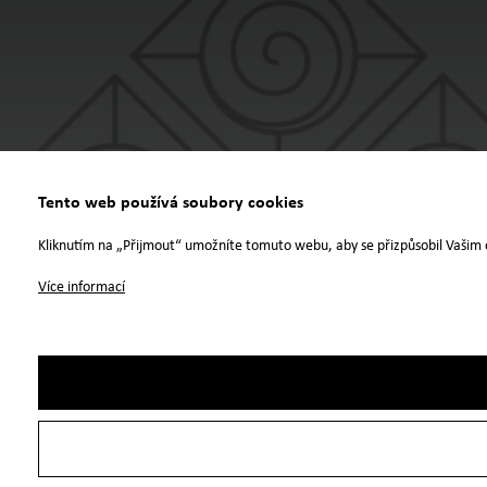
Tento web používá soubory cookies
Kliknutím na „Přijmout“ umožníte tomuto webu, aby se přizpůsobil Vašim 
Více informací